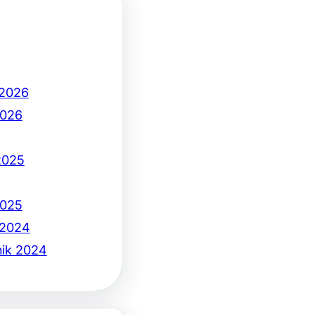
 2026
2026
2025
2025
 2024
nik 2024