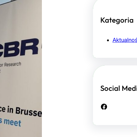
Kategoria
Aktualnoś
Social Med
Facebook