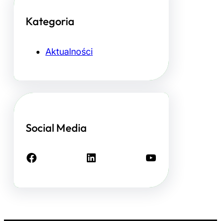
Kategoria
Aktualności
Social Media
Facebook
LinkedIn
YouTube