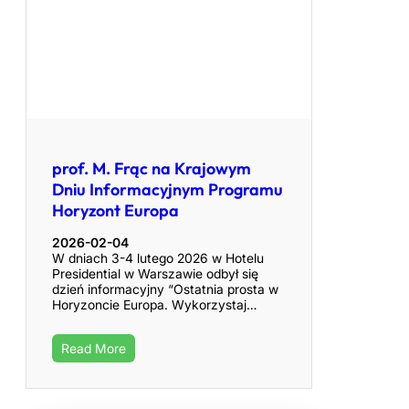
prof. M. Frąc na Krajowym
Dniu Informacyjnym Programu
Horyzont Europa
2026-02-04
W dniach 3-4 lutego 2026 w Hotelu
Presidential w Warszawie odbył się
dzień informacyjny “Ostatnia prosta w
Horyzoncie Europa. Wykorzystaj…
Read More