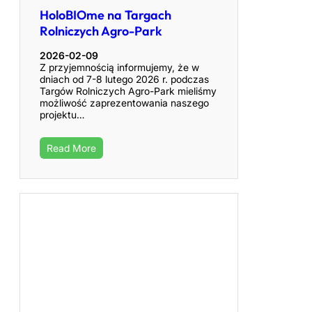
HoloBIOme na Targach
Rolniczych Agro-Park
2026-02-09
Z przyjemnością informujemy, że w
dniach od 7-8 lutego 2026 r. podczas
Targów Rolniczych Agro-Park mieliśmy
możliwość zaprezentowania naszego
projektu…
Read More