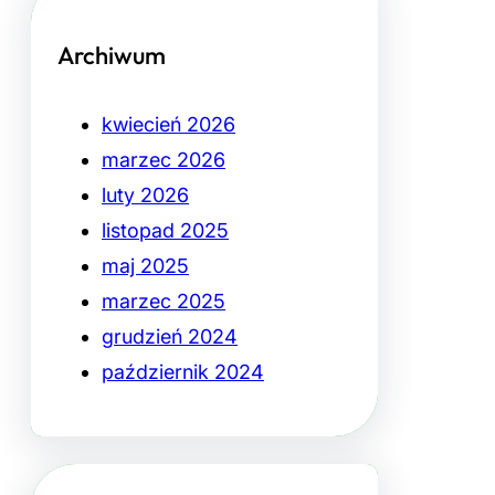
Archiwum
kwiecień 2026
marzec 2026
luty 2026
listopad 2025
maj 2025
marzec 2025
grudzień 2024
październik 2024