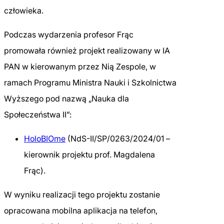
człowieka.
Podczas wydarzenia profesor Frąc
promowała również projekt realizowany w IA
PAN w kierowanym przez Nią Zespole, w
ramach Programu Ministra Nauki i Szkolnictwa
Wyższego pod nazwą „Nauka dla
Społeczeństwa II”:
HoloBIOme
(NdS-II/SP/0263/2024/01 –
kierownik projektu prof. Magdalena
Frąc).
W wyniku realizacji tego projektu zostanie
opracowana mobilna aplikacja na telefon,