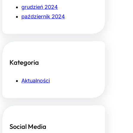
grudzień 2024
październik 2024
Kategoria
Aktualności
Social Media