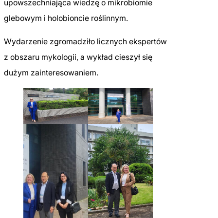
upowszechniająca wiedzę o mikrobiomie
glebowym i holobioncie roślinnym.
Wydarzenie zgromadziło licznych ekspertów
z obszaru mykologii, a wykład cieszył się
dużym zainteresowaniem.