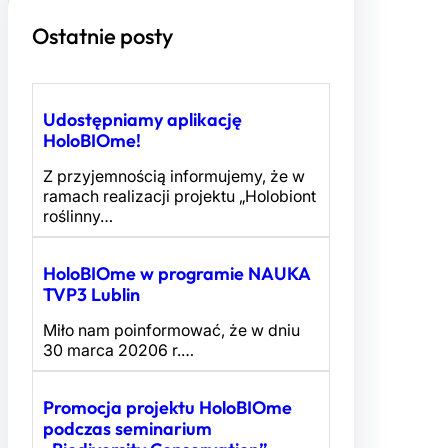
Ostatnie posty
Udostępniamy aplikację
HoloBIOme!
Z przyjemnością informujemy, że w
ramach realizacji projektu „Holobiont
roślinny…
HoloBIOme w programie NAUKA
TVP3 Lublin
Miło nam poinformować, że w dniu
30 marca 20206 r.…
Promocja projektu HoloBIOme
podczas seminarium