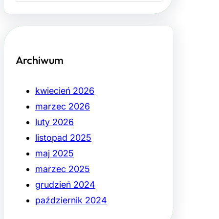
Archiwum
kwiecień 2026
marzec 2026
luty 2026
listopad 2025
maj 2025
marzec 2025
grudzień 2024
październik 2024