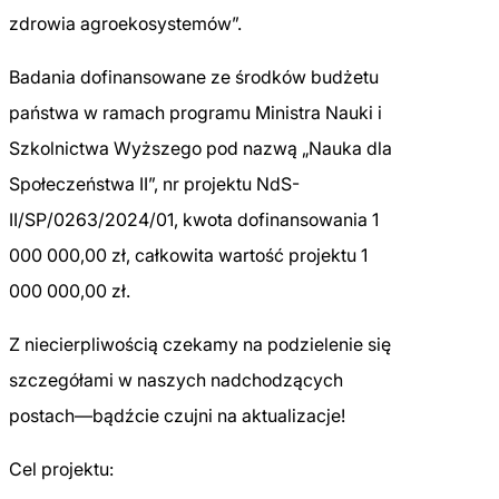
zdrowia agroekosystemów”.
Badania dofinansowane ze środków budżetu
państwa w ramach programu Ministra Nauki i
Szkolnictwa Wyższego pod nazwą „Nauka dla
Społeczeństwa II”, nr projektu NdS-
II/SP/0263/2024/01, kwota dofinansowania 1
000 000,00 zł, całkowita wartość projektu 1
000 000,00 zł.
Z niecierpliwością czekamy na podzielenie się
szczegółami w naszych nadchodzących
postach—bądźcie czujni na aktualizacje!
Cel projektu: