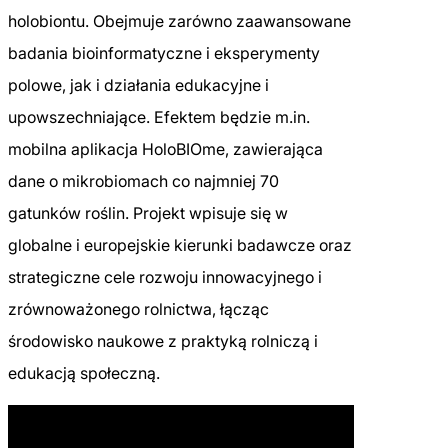
holobiontu. Obejmuje zarówno zaawansowane
badania bioinformatyczne i eksperymenty
polowe, jak i działania edukacyjne i
upowszechniające. Efektem będzie m.in.
mobilna aplikacja HoloBIOme, zawierająca
dane o mikrobiomach co najmniej 70
gatunków roślin. Projekt wpisuje się w
globalne i europejskie kierunki badawcze oraz
strategiczne cele rozwoju innowacyjnego i
zrównoważonego rolnictwa, łącząc
środowisko naukowe z praktyką rolniczą i
edukacją społeczną.