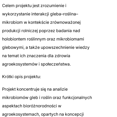
Celem projektu jest zrozumienie i
wykorzystanie interakcji gleba–roślina–
mikrobiom w kontekście zrównoważonej
produkcji rolniczej poprzez badania nad
holobiontem roślinnym oraz mikrobiomami
glebowymi, a także upowszechnienie wiedzy
na temat ich znaczenia dla zdrowia
agroekosystemów i społeczeństwa.
Krótki opis projektu:
Projekt koncentruje się na analizie
mikrobiomów gleb i roślin oraz funkcjonalnych
aspektach bioróżnorodności w
agroekosystemach, opartych na koncepcji