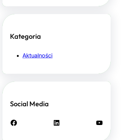
Kategoria
Aktualności
Social Media
Facebook
LinkedIn
YouTube