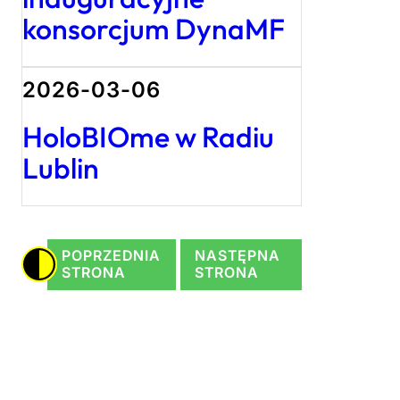
konsorcjum DynaMF
2026-03-06
HoloBIOme w Radiu
Lublin
POPRZEDNIA
NASTĘPNA
STRONA
STRONA