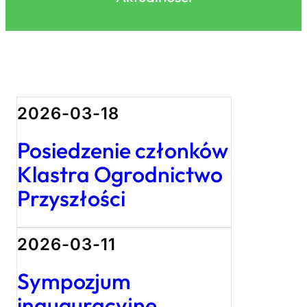
2026-03-18
Posiedzenie członków
Klastra Ogrodnictwo
Przyszłości
2026-03-11
Sympozjum
inauguracyjne